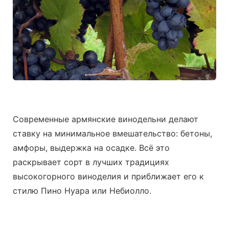
Современные армянские винодельни делают
ставку на минимальное вмешательство: бетоны,
амфоры, выдержка на осадке. Всё это
раскрывает сорт в лучших традициях
высокогорного виноделия и приближает его к
стилю Пино Нуара или Небиолло.