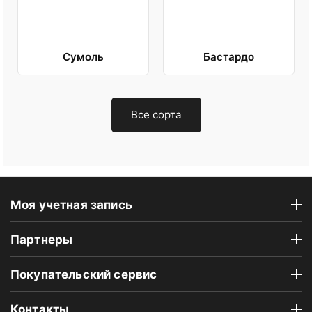
Сумоль
Бастардо
Все сорта
Моя учетная запись
Партнеры
Покупательский сервис
Контакты