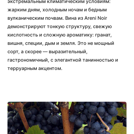
экстремальным климатическим условиям:
жарким дням, холодным ночам и бедным
вулканическим почвам. Вина из Areni Noir
демонстрируют тонкую структуру, свежую
кислотность и сложную ароматику: гранат,
вишня, специи, дым и земля. Это не мощный
сорт, а скорее — выразительный,
гастрономичный, с элегантной танинностью и
терруарным акцентом.