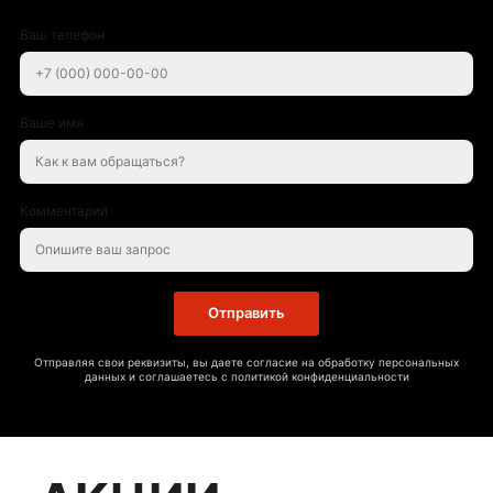
Ваш телефон
Ваше имя
Комментарий
Отправить
Отправляя свои реквизиты, вы даете согласие на обработку персональных
данных и соглашаетесь с политикой конфиденциальности