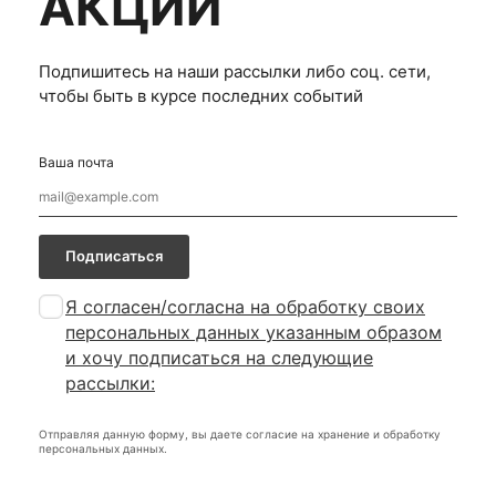
АКЦИИ
Подпишитесь на наши рассылки либо соц. сети,
чтобы быть в курсе последних событий
Ваша почта
Подписаться
Я согласен/согласна на
обработку своих
персональных данных указанным образом
и хочу подписаться на следующие
рассылки:
Отправляя данную форму, вы даете согласие на хранение и обработку
персональных данных.