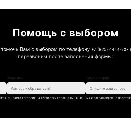
Помощь с выбором
помочь Вам с выбором по телефону
+7 (925) 4444-707
перезвоним после заполнения формы:
Ваше имя
Комментарий
иты, вы даете согласие на обработку персональных данных и соглашаетесь с полити