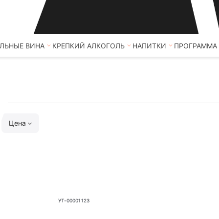
ЛЬНЫЕ ВИНА
КРЕПКИЙ АЛКОГОЛЬ
НАПИТКИ
ПРОГРАММА
Цена
УТ-00001123