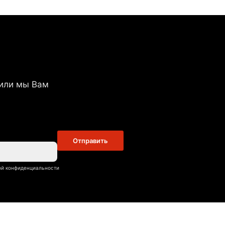
или мы Вам
Отправить
кой конфиденциальности