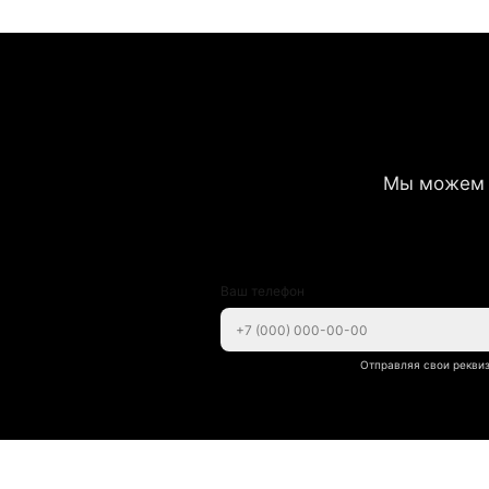
Мы можем 
Ваш телефон
Отправляя свои реквиз