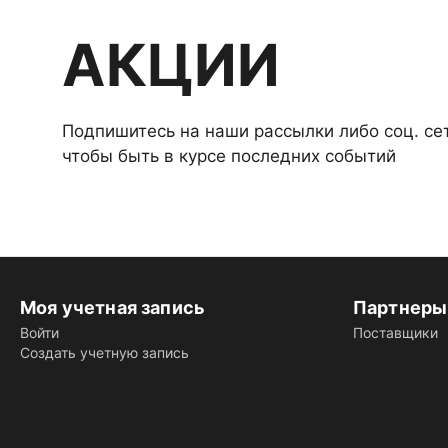
АКЦИИ
Подпишитесь на наши рассылки либо соц. се
чтобы быть в курсе последних событий
Моя учетная запись
Партнеры
Войти
Поставщики
Создать учетную запись