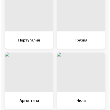
Португалия
Грузия
Аргентина
Чили