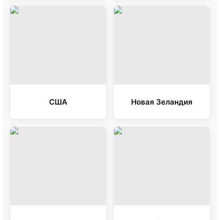
США
Новая Зеландия