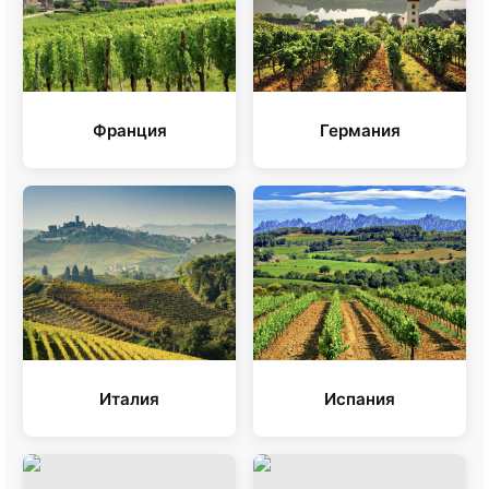
Франция
Германия
Италия
Испания