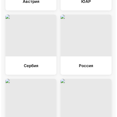
Австрия
ЮАР
Сербия
Россия