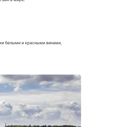
ными белыми и красными винами,