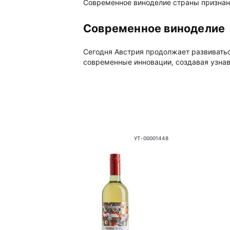
Современное виноделие страны признан
Современное виноделие
Сегодня Австрия продолжает развиватьс
современные инновации, создавая узнав
УТ-00001448