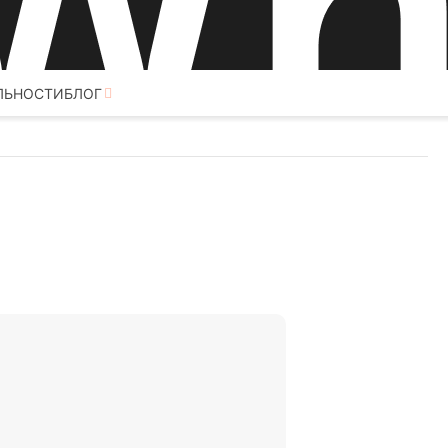
ЛЬНОСТИ
БЛОГ