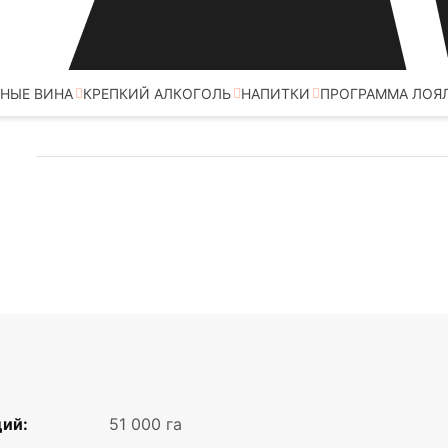
НЫЕ ВИНА
КРЕПКИЙ АЛКОГОЛЬ
НАПИТКИ
ПРОГРАММА ЛОЯ
ий:
51 000 га