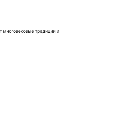
ют многовековые традиции и