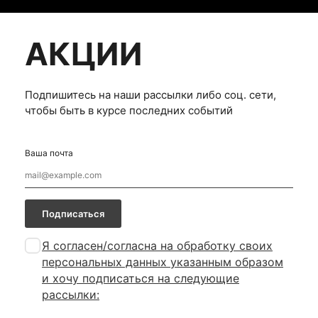
АКЦИИ
Подпишитесь на наши рассылки либо соц. сети,
чтобы быть в курсе последних событий
Ваша почта
Подписаться
Я согласен/согласна на
обработку своих
персональных данных указанным образом
и хочу подписаться на следующие
рассылки: