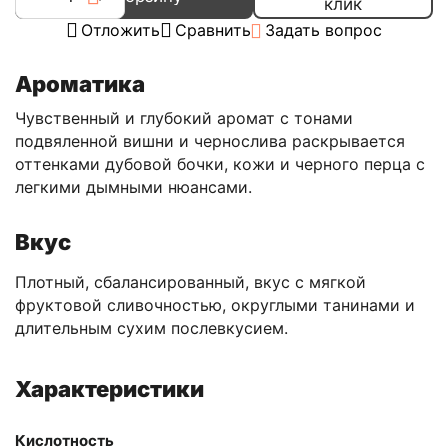
клик
Отложить
Сравнить
Задать вопрос
Ароматика
Чувственный и глубокий аромат с тонами
подвяленной вишни и чернослива раскрывается
оттенками дубовой бочки, кожи и черного перца с
легкими дымными нюансами.
Вкус
Плотный, сбалансированный, вкус с мягкой
фруктовой сливочностью, округлыми танинами и
длительным сухим послевкусием.
Характеристики
Кислотность