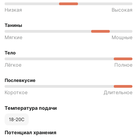
Низкая
Высокая
Танины
Мягкие
Мощные
Тело
Лёгкое
Полное
Послевкусие
Короткое
Длительное
Температура подачи
18-20С
Потенциал хранения