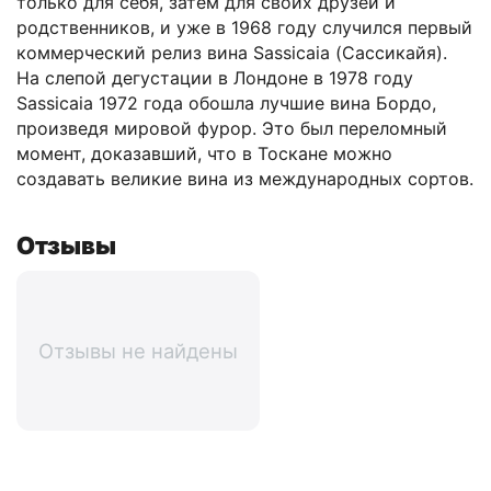
только для себя, затем для своих друзей и
родственников, и уже в 1968 году случился первый
коммерческий релиз вина Sassicaia (Сассикайя).
На слепой дегустации в Лондоне в 1978 году
Sassicaia 1972 года обошла лучшие вина Бордо,
произведя мировой фурор. Это был переломный
момент, доказавший, что в Тоскане можно
создавать великие вина из международных сортов.
Отзывы
Отзывы не найдены