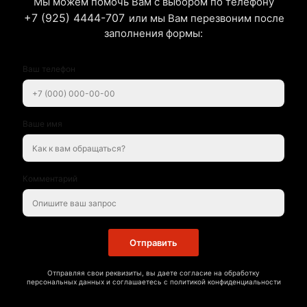
Мы можем помочь Вам с выбором по телефону
+7 (925) 4444-707
или мы Вам перезвоним после
заполнения формы:
Ваш телефон
Ваше имя
Комментарий
Отправить
Отправляя свои реквизиты, вы даете согласие на обработку
персональных данных и соглашаетесь с политикой конфиденциальности