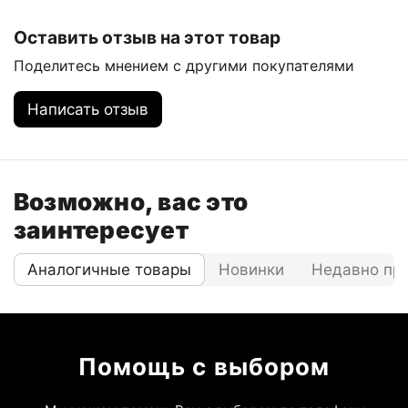
Оставить отзыв на этот товар
Поделитесь мнением с другими покупателями
Написать отзыв
Возможно, вас это
заинтересует
Аналогичные товары
Новинки
Недавно пр
Помощь с выбором