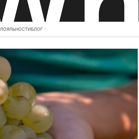
 ЛОЯЛЬНОСТИ
БЛОГ