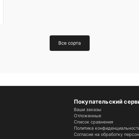
Все сорта
Покупательский серв
Ваши заказы
Отложенные
Список сравнения
Политика конфиденциальност
Согласие на обработку персо