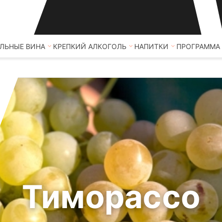
ЛЬНЫЕ ВИНА
КРЕПКИЙ АЛКОГОЛЬ
НАПИТКИ
ПРОГРАММА
Тиморассо