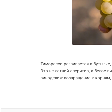
Тиморассо развивается в бутылке, 
Это не летний аперитив, а белое 
виноделия: возвращение к корням, 