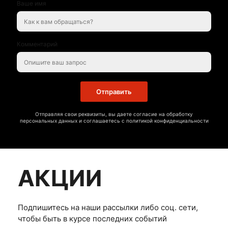
Ваше имя
Комментарий
Отправить
Отправляя свои реквизиты, вы даете согласие на обработку
персональных данных и соглашаетесь с политикой конфиденциальности
АКЦИИ
Подпишитесь на наши рассылки либо соц. сети,
чтобы быть в курсе последних событий