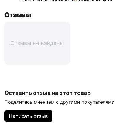
Отзывы
Отзывы не найдены
Оставить отзыв на этот товар
Поделитесь мнением с другими покупателями
Написать отзыв