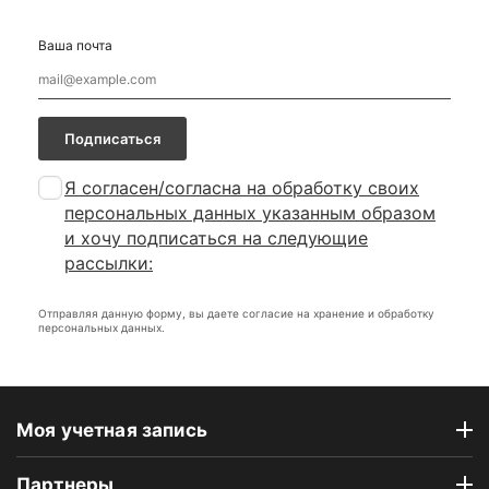
Ваша почта
Подписаться
Я согласен/согласна на
обработку своих
персональных данных указанным образом
и хочу подписаться на следующие
рассылки:
Отправляя данную форму, вы даете согласие на хранение и обработку
персональных данных.
Моя учетная запись
Партнеры