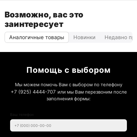
Возможно, вас это
заинтересует
Аналогичные товары
Новинки
Недавно пр
Помощь с выбором
Мы можем помочь Вам с выбором по телефону
+7 (925) 4444-707
или мы Вам перезвоним после
заполнения формы:
Ваш телефон