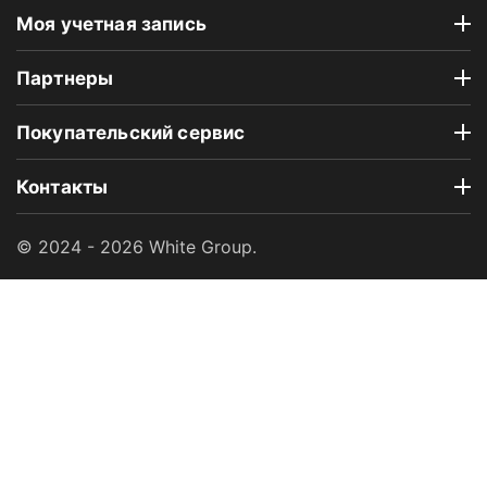
Моя учетная запись
Партнеры
Покупательский сервис
Контакты
© 2024 - 2026 White Group.