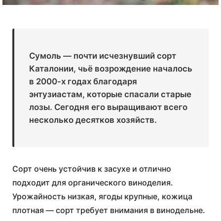
Сумоль — почти исчезнувший сорт
Каталонии, чьё возрождение началось
в 2000-х годах благодаря
энтузиастам, которые спасали старые
лозы. Сегодня его выращивают всего
несколько десятков хозяйств.
Сорт очень устойчив к засухе и отлично
подходит для органического виноделия.
Урожайность низкая, ягоды крупные, кожица
плотная — сорт требует внимания в винодельне.