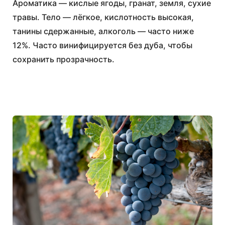
Ароматика — кислые ягоды, гранат, земля, сухие
травы. Тело — лёгкое, кислотность высокая,
танины сдержанные, алкоголь — часто ниже
12%. Часто винифицируется без дуба, чтобы
сохранить прозрачность.