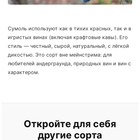
Сумоль используют как в тихих красных, так и в
игристых винах (включая крафтовые кавы). Его
стиль — честный, сырой, натуральный, с лёгкой
дикостью. Это сорт вне мейнстрима: для
любителей андерграунда, природных вин и вин с
характером.
Откройте для себя
другие сорта